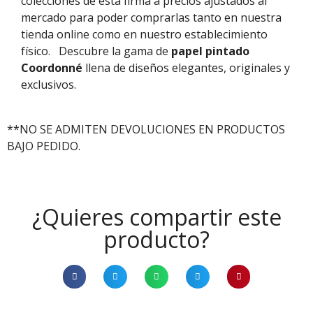
colecciones de esta firma a precios ajustados al
mercado para poder comprarlas tanto en nuestra
tienda online como en nuestro establecimiento
físico.
Descubre la gama de
papel pintado
Coordonné
llena de diseños elegantes, originales y
exclusivos.
**NO SE ADMITEN DEVOLUCIONES EN PRODUCTOS
BAJO PEDIDO.
¿Quieres compartir este
producto?