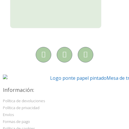
Información:
Política de devoluciones
Política de privacidad
Envíos
Formas de pago
Política de cookies