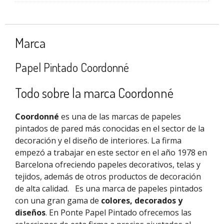
Marca
Papel Pintado Coordonné
Todo sobre la marca Coordonné
Coordonné
es una de las marcas de papeles
pintados de pared más conocidas en el sector de la
decoración y el diseño de interiores. La firma
empezó a trabajar en este sector en el año 1978 en
Barcelona ofreciendo papeles decorativos, telas y
tejidos, además de otros productos de decoración
de alta calidad.
Es una marca de papeles pintados
con una gran gama de
colores, decorados y
diseños
. En Ponte Papel Pintado ofrecemos las