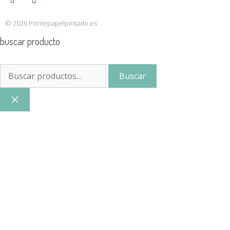
© 2026 Pontepapelpintado.es
buscar producto
Buscar