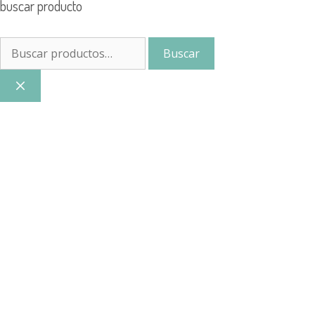
buscar producto
Buscar