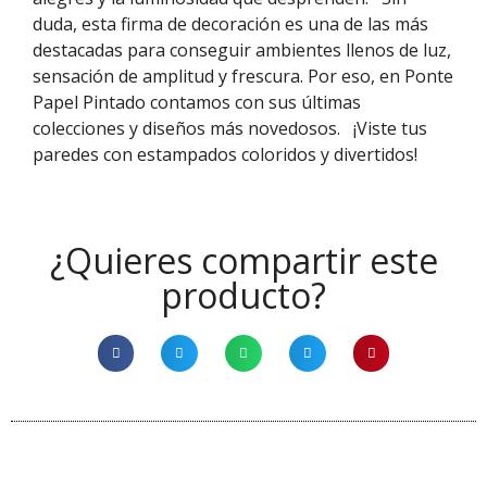
duda, esta firma de decoración es una de las más
destacadas para conseguir ambientes llenos de luz,
sensación de amplitud y frescura. Por eso, en Ponte
Papel Pintado contamos con sus últimas
colecciones y diseños más novedosos.
¡Viste tus
paredes con estampados coloridos y divertidos!
¿Quieres compartir este
producto?