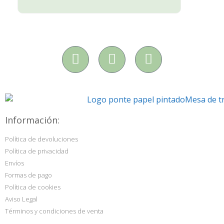
Información:
Política de devoluciones
Política de privacidad
Envíos
Formas de pago
Política de cookies
Aviso Legal
Términos y condiciones de venta