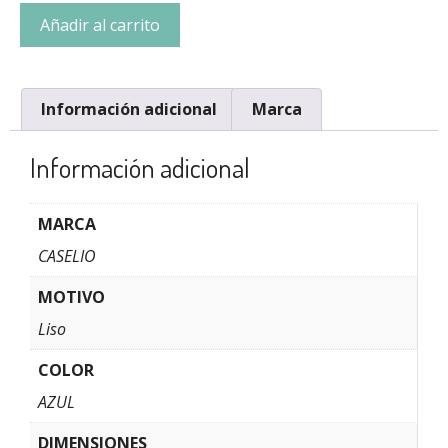
Añadir al carrito
Información adicional
Marca
Información adicional
MARCA
CASELIO
MOTIVO
Liso
COLOR
AZUL
DIMENSIONES