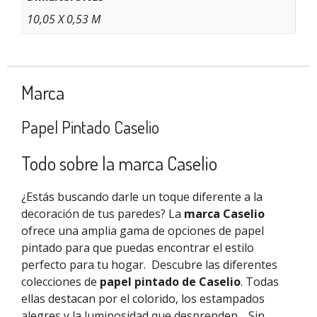
10,05 X 0,53 M
Marca
Papel Pintado Caselio
Todo sobre la marca Caselio
¿Estás buscando darle un toque diferente a la
decoración de tus paredes? La
marca Caselio
ofrece una amplia gama de opciones de papel
pintado para que puedas encontrar el estilo
perfecto para tu hogar.
Descubre las diferentes
colecciones de
papel pintado de Caselio
. Todas
ellas destacan por el colorido, los estampados
alegres y la luminosidad que desprenden.
Sin