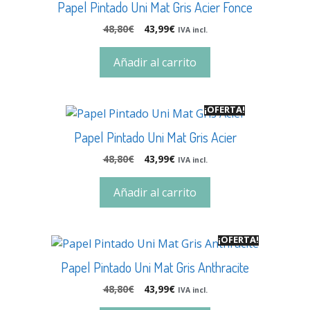
Papel Pintado Uni Mat Gris Acier Fonce
48,80
€
43,99
€
IVA incl.
Añadir al carrito
¡OFERTA!
Papel Pintado Uni Mat Gris Acier
48,80
€
43,99
€
IVA incl.
Añadir al carrito
¡OFERTA!
Papel Pintado Uni Mat Gris Anthracite
48,80
€
43,99
€
IVA incl.