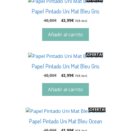
Papel Pintado Uni Mat Bleu Gris
48,80
€
43,99
€
IVA incl.
Añadir al carrito
¡OFERTA!
Papel Pintado Uni Mat Bleu Gris
48,80
€
43,99
€
IVA incl.
Añadir al carrito
¡OFERTA!
Papel Pintado Uni Mat Bleu Ocean
48,80
€
43,99
€
IVA incl.