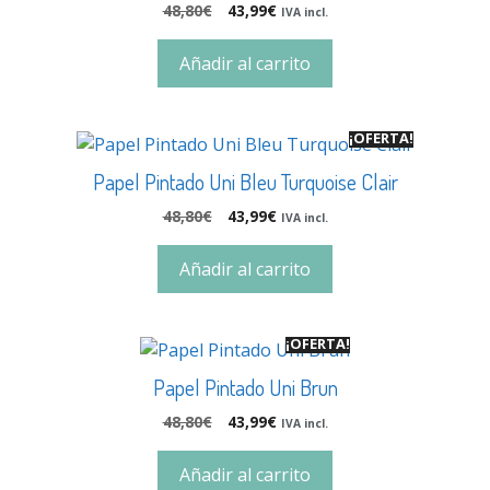
48,80
€
43,99
€
IVA incl.
Añadir al carrito
¡OFERTA!
Papel Pintado Uni Bleu Turquoise Clair
48,80
€
43,99
€
IVA incl.
Añadir al carrito
¡OFERTA!
Papel Pintado Uni Brun
48,80
€
43,99
€
IVA incl.
Añadir al carrito