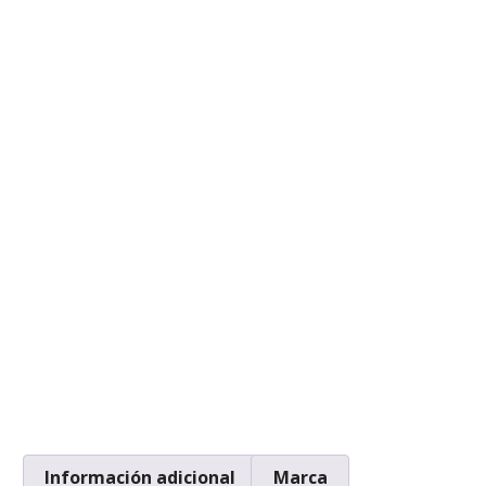
Información adicional
Marca