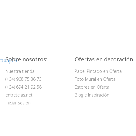
Sobre nosotros:
Ofertas en decoración
Nuestra tienda
Papel Pintado en Oferta
(+34) 968 75 36 73
Foto Mural en Oferta
(+34) 694 21 92 58
Estores en Oferta
entretelas.net
Blog e Inspiración
Iniciar sesión