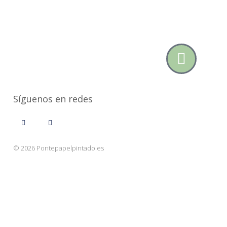
Síguenos en redes
© 2026 Pontepapelpintado.es