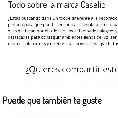
Todo sobre la marca Caselio
¿Estás buscando darle un toque diferente a la decoraci
pintado para que puedas encontrar el estilo perfecto pa
ellas destacan por el colorido, los estampados alegres 
destacadas para conseguir ambientes llenos de luz, sen
últimas colecciones y diseños más novedosos.
¡Viste t
¿Quieres compartir est
Puede que también te guste