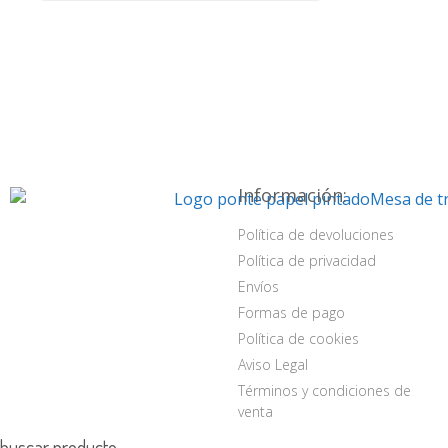
Información:
Política de devoluciones
Política de privacidad
Envíos
Formas de pago
Política de cookies
Aviso Legal
Términos y condiciones de
venta
buscar producto