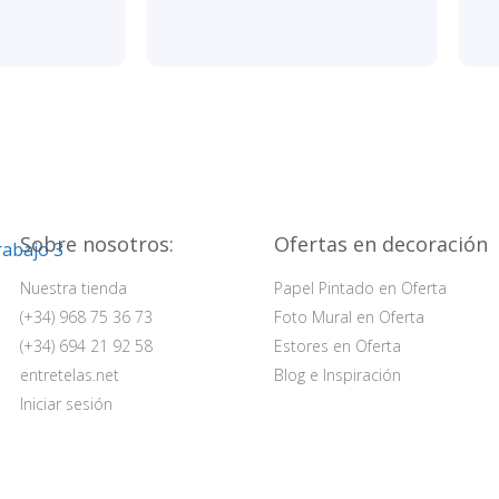
Sobre nosotros:
Ofertas en decoración
Nuestra tienda
Papel Pintado en Oferta
(+34) 968 75 36 73
Foto Mural en Oferta
(+34) 694 21 92 58
Estores en Oferta
entretelas.net
Blog e Inspiración
Iniciar sesión