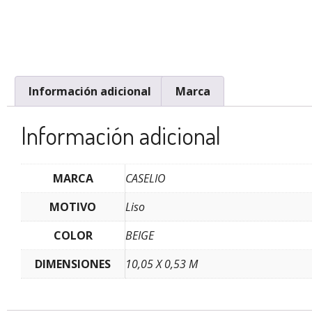
Información adicional
Marca
Información adicional
MARCA
CASELIO
MOTIVO
Liso
COLOR
BEIGE
DIMENSIONES
10,05 X 0,53 M