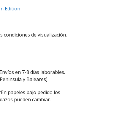
en Edition
s condiciones de visualización.
Envíos en 7-8 días laborables.
(Peninsula y Baleares)
*En papeles bajo pedido los
plazos pueden cambiar.