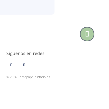
Síguenos en redes
© 2026 Pontepapelpintado.es