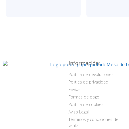
Información:
Política de devoluciones
Política de privacidad
Envíos
Formas de pago
Política de cookies
Aviso Legal
Términos y condiciones de
venta