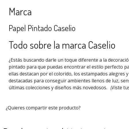
Marca
Papel Pintado Caselio
Todo sobre la marca Caselio
¿Estás buscando darle un toque diferente a la decoraci
pintado para que puedas encontrar el estilo perfecto pa
ellas destacan por el colorido, los estampados alegres 
destacadas para conseguir ambientes llenos de luz, sen
últimas colecciones y diseños más novedosos.
¡Viste t
¿Quieres compartir este producto?