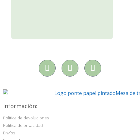
Información:
Política de devoluciones
Política de privacidad
Envíos