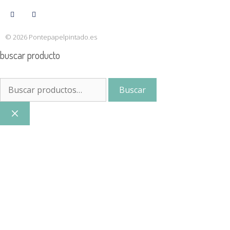
© 2026 Pontepapelpintado.es
buscar producto
Buscar