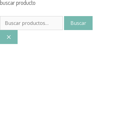
buscar producto
Buscar