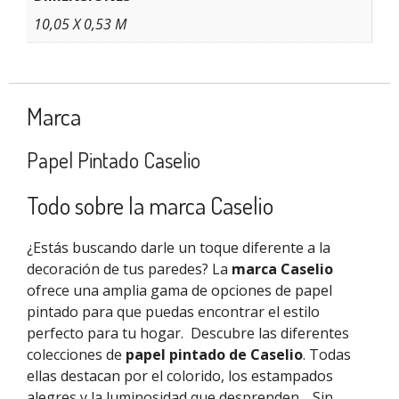
10,05 X 0,53 M
Marca
Papel Pintado Caselio
Todo sobre la marca Caselio
¿Estás buscando darle un toque diferente a la
decoración de tus paredes? La
marca Caselio
ofrece una amplia gama de opciones de papel
pintado para que puedas encontrar el estilo
perfecto para tu hogar.
Descubre las diferentes
colecciones de
papel pintado de Caselio
. Todas
ellas destacan por el colorido, los estampados
alegres y la luminosidad que desprenden.
Sin