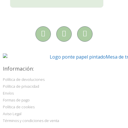
Información:
Política de devoluciones
Política de privacidad
Envíos
Formas de pago
Política de cookies
Aviso Legal
Términos y condiciones de venta