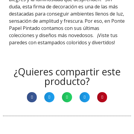
duda, esta firma de decoración es una de las más
destacadas para conseguir ambientes llenos de luz,
sensación de amplitud y frescura. Por eso, en Ponte
Papel Pintado contamos con sus últimas
colecciones y diseños más novedosos.
¡Viste tus
paredes con estampados coloridos y divertidos!
¿Quieres compartir este
producto?