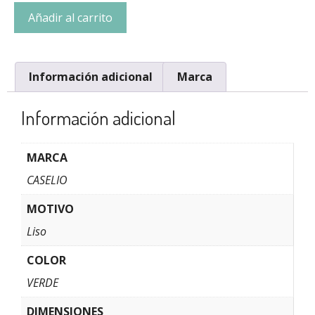
Añadir al carrito
Información adicional
Marca
Información adicional
MARCA
CASELIO
MOTIVO
Liso
COLOR
VERDE
DIMENSIONES