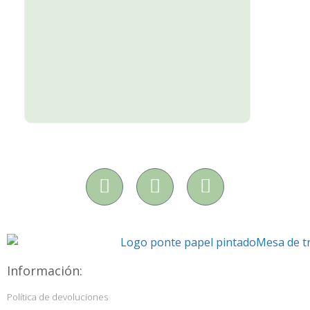
Información:
Política de devoluciones