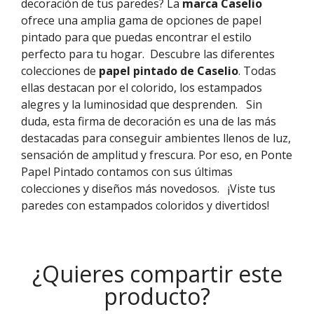
decoración de tus paredes? La
marca Caselio
ofrece una amplia gama de opciones de papel
pintado para que puedas encontrar el estilo
perfecto para tu hogar.
Descubre las diferentes
colecciones de
papel pintado de Caselio
. Todas
ellas destacan por el colorido, los estampados
alegres y la luminosidad que desprenden.
Sin
duda, esta firma de decoración es una de las más
destacadas para conseguir ambientes llenos de luz,
sensación de amplitud y frescura. Por eso, en Ponte
Papel Pintado contamos con sus últimas
colecciones y diseños más novedosos.
¡Viste tus
paredes con estampados coloridos y divertidos!
¿Quieres compartir este
producto?