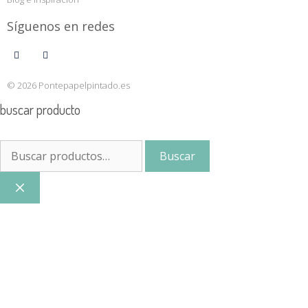
Síguenos en redes
© 2026 Pontepapelpintado.es
buscar producto
Buscar