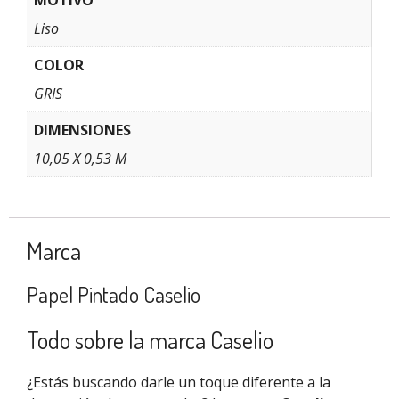
MOTIVO
Liso
COLOR
GRIS
DIMENSIONES
10,05 X 0,53 M
Marca
Papel Pintado Caselio
Todo sobre la marca Caselio
¿Estás buscando darle un toque diferente a la