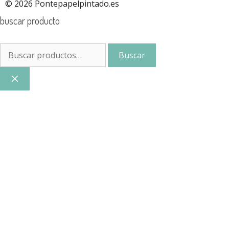
© 2026 Pontepapelpintado.es
buscar producto
Buscar