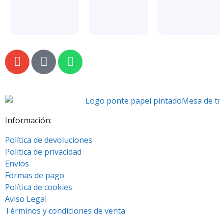
Información:
Política de devoluciones
Política de privacidad
Envíos
Formas de pago
Política de cookies
Aviso Legal
Términos y condiciones de venta