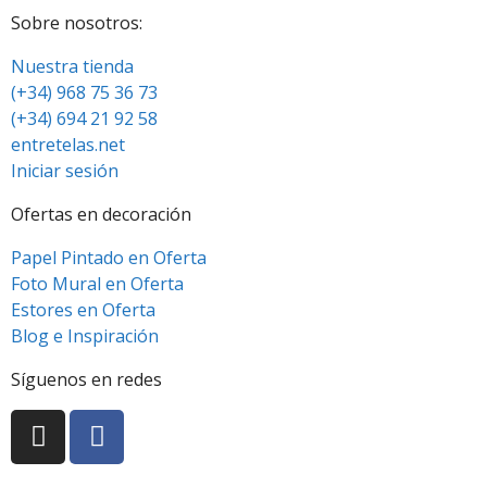
Sobre nosotros:
Nuestra tienda
(+34) 968 75 36 73
(+34) 694 21 92 58
entretelas.net
Iniciar sesión
Ofertas en decoración
Papel Pintado en Oferta
Foto Mural en Oferta
Estores en Oferta
Blog e Inspiración
Síguenos en redes