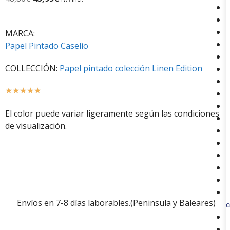
MARCA:
Papel Pintado Caselio
COLLECCIÓN:
Papel pintado colección Linen Edition
☆
☆
☆
☆
☆
El color puede variar ligeramente según las condiciones
de visualización.
Envíos en 7-8 días laborables.(Peninsula y Baleares)
C