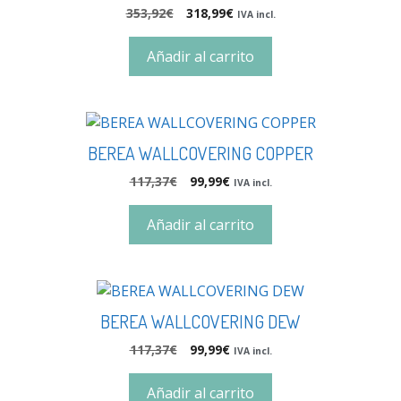
353,92
€
318,99
€
IVA incl.
Añadir al carrito
BEREA WALLCOVERING COPPER
117,37
€
99,99
€
IVA incl.
Añadir al carrito
BEREA WALLCOVERING DEW
117,37
€
99,99
€
IVA incl.
Añadir al carrito