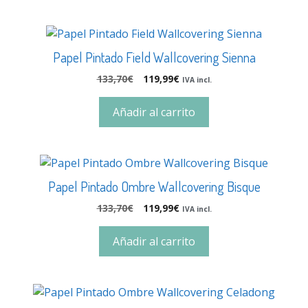
Papel Pintado Field Wallcovering Sienna
133,70
€
119,99
€
IVA incl.
Añadir al carrito
Papel Pintado Ombre Wallcovering Bisque
133,70
€
119,99
€
IVA incl.
Añadir al carrito