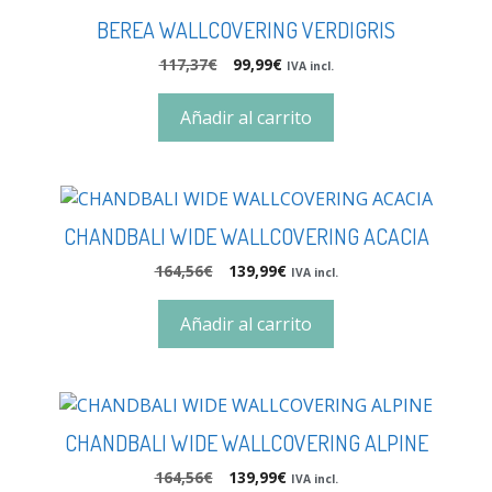
BEREA WALLCOVERING VERDIGRIS
117,37
€
99,99
€
IVA incl.
Añadir al carrito
CHANDBALI WIDE WALLCOVERING ACACIA
164,56
€
139,99
€
IVA incl.
Añadir al carrito
CHANDBALI WIDE WALLCOVERING ALPINE
164,56
€
139,99
€
IVA incl.