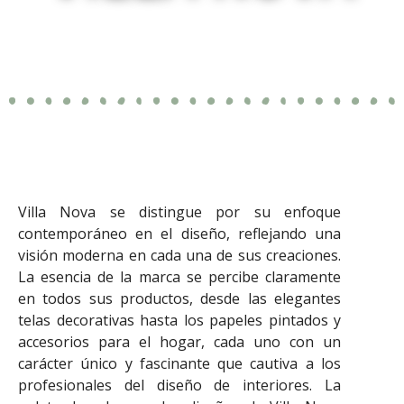
Villa Nova se distingue por su enfoque
contemporáneo en el diseño, reflejando una
visión moderna en cada una de sus creaciones.
La esencia de la marca se percibe claramente
en todos sus productos, desde las elegantes
telas decorativas hasta los papeles pintados y
accesorios para el hogar, cada uno con un
carácter único y fascinante que cautiva a los
profesionales del diseño de interiores. La