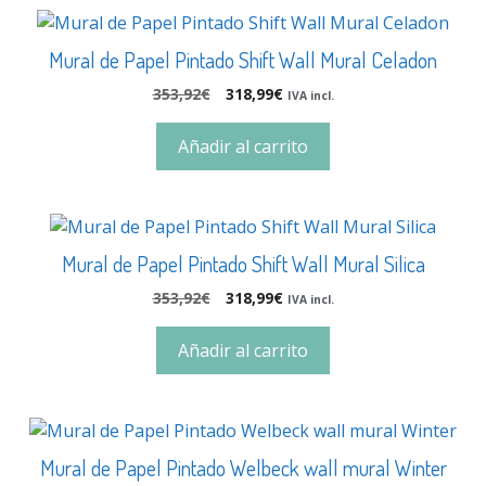
Mural de Papel Pintado Shift Wall Mural Celadon
353,92
€
318,99
€
IVA incl.
Añadir al carrito
Mural de Papel Pintado Shift Wall Mural Silica
353,92
€
318,99
€
IVA incl.
Añadir al carrito
Mural de Papel Pintado Welbeck wall mural Winter