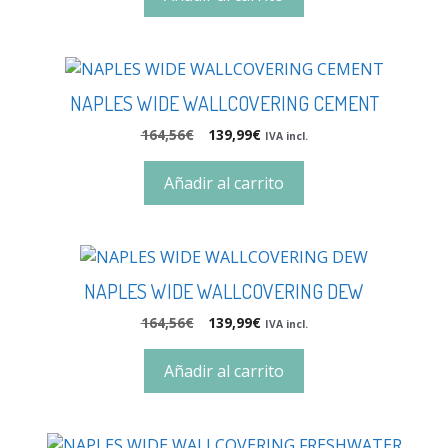
NAPLES WIDE WALLCOVERING CEMENT
164,56
€
139,99
€
IVA incl.
Añadir al carrito
NAPLES WIDE WALLCOVERING DEW
164,56
€
139,99
€
IVA incl.
Añadir al carrito