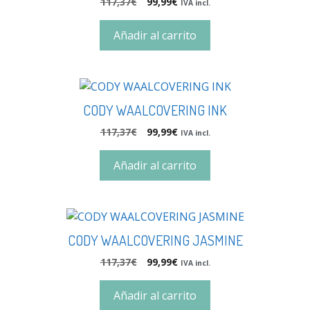
117,37
€
99,99
€
IVA incl.
Añadir al carrito
CODY WAALCOVERING INK
117,37
€
99,99
€
IVA incl.
Añadir al carrito
CODY WAALCOVERING JASMINE
117,37
€
99,99
€
IVA incl.
Añadir al carrito