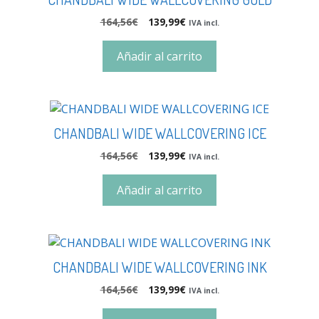
164,56
€
139,99
€
IVA incl.
Añadir al carrito
CHANDBALI WIDE WALLCOVERING ICE
164,56
€
139,99
€
IVA incl.
Añadir al carrito
CHANDBALI WIDE WALLCOVERING INK
164,56
€
139,99
€
IVA incl.