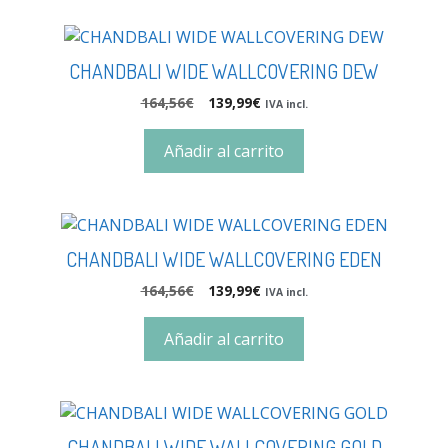
CHANDBALI WIDE WALLCOVERING DEW
164,56
€
139,99
€
IVA incl.
Añadir al carrito
CHANDBALI WIDE WALLCOVERING EDEN
164,56
€
139,99
€
IVA incl.
Añadir al carrito
CHANDBALI WIDE WALLCOVERING GOLD