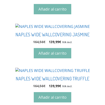
Añadir al carrito
NAPLES WIDE WALLCOVERING JASMINE
164,56
€
139,99
€
IVA incl.
Añadir al carrito
NAPLES WIDE WALLCOVERING TRUFFLE
164,56
€
139,99
€
IVA incl.
Añadir al carrito