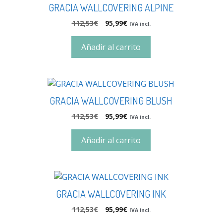
GRACIA WALLCOVERING ALPINE
112,53
€
95,99
€
IVA incl.
Añadir al carrito
GRACIA WALLCOVERING BLUSH
112,53
€
95,99
€
IVA incl.
Añadir al carrito
GRACIA WALLCOVERING INK
112,53
€
95,99
€
IVA incl.