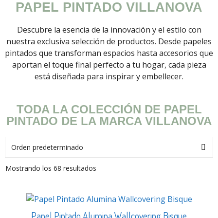
PAPEL PINTADO VILLANOVA
Descubre la esencia de la innovación y el estilo con
nuestra exclusiva selección de productos. Desde papeles
pintados que transforman espacios hasta accesorios que
aportan el toque final perfecto a tu hogar, cada pieza
está diseñada para inspirar y embellecer.
TODA LA COLECCIÓN DE PAPEL
PINTADO DE LA MARCA VILLANOVA
Mostrando los 68 resultados
Papel Pintado Alumina Wallcovering Bisque