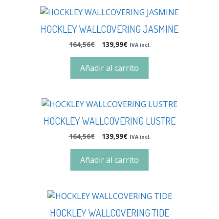
HOCKLEY WALLCOVERING JASMINE
164,56
€
139,99
€
IVA incl.
Añadir al carrito
HOCKLEY WALLCOVERING LUSTRE
164,56
€
139,99
€
IVA incl.
Añadir al carrito
HOCKLEY WALLCOVERING TIDE