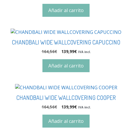
Añadir al carrito
CHANDBALI WIDE WALLCOVERING CAPUCCINO
164,56
€
139,99
€
IVA incl.
Añadir al carrito
CHANDBALI WIDE WALLCOVERING COOPER
164,56
€
139,99
€
IVA incl.
Añadir al carrito