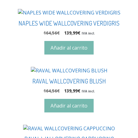
NAPLES WIDE WALLCOVERING VERDIGRIS
164,56
€
139,99
€
IVA incl.
Añadir al carrito
RAVAL WALLCOVERING BLUSH
164,56
€
139,99
€
IVA incl.
Añadir al carrito