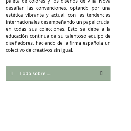
paleta de colores y los diseños de Villa Nova
desafían las convenciones, optando por una
estética vibrante y actual, con las tendencias
internacionales desempeñando un papel crucial
en todas sus colecciones. Esto se debe a la
educación continua de su talentoso equipo de
diseñadores, haciendo de la firma española un
colectivo de creativos sin igual.
Todo sobre ....