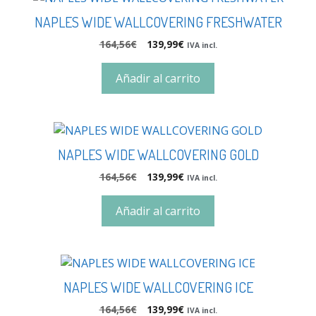
NAPLES WIDE WALLCOVERING FRESHWATER
164,56
€
139,99
€
IVA incl.
Añadir al carrito
NAPLES WIDE WALLCOVERING GOLD
164,56
€
139,99
€
IVA incl.
Añadir al carrito
NAPLES WIDE WALLCOVERING ICE
164,56
€
139,99
€
IVA incl.