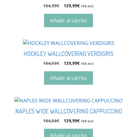
164,99
€
139,99
€
IVA incl.
Añadir al carrito
HOCKLEY WALLCOVERING VERDIGRIS
164,56
€
139,99
€
IVA incl.
Añadir al carrito
NAPLES WIDE WALLCOVERING CAPPUCCINO
164,56
€
139,99
€
IVA incl.
Añadir al carrito