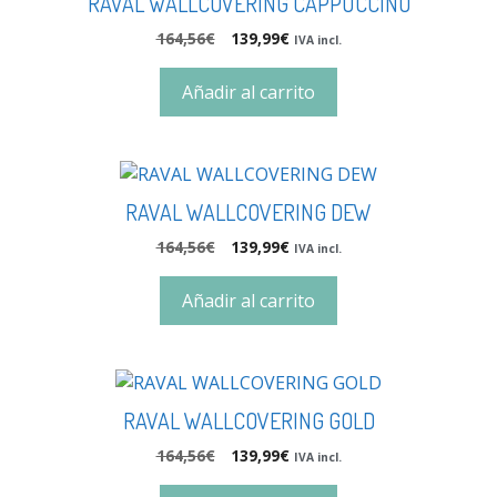
RAVAL WALLCOVERING CAPPUCCINO
164,56
€
139,99
€
IVA incl.
Añadir al carrito
RAVAL WALLCOVERING DEW
164,56
€
139,99
€
IVA incl.
Añadir al carrito
RAVAL WALLCOVERING GOLD
164,56
€
139,99
€
IVA incl.