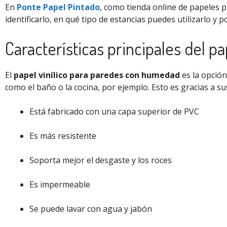
En
Ponte Papel Pintado
, como tienda online de papeles 
identificarlo, en qué tipo de estancias puedes utilizarlo y p
Características principales del pap
El
papel vinílico para paredes con humedad
es la opció
como el baño o la cocina, por ejemplo. Esto es gracias a s
Está fabricado con una capa superior de PVC
Es más resistente
Soporta mejor el desgaste y los roces
Es impermeable
Se puede lavar con agua y jabón