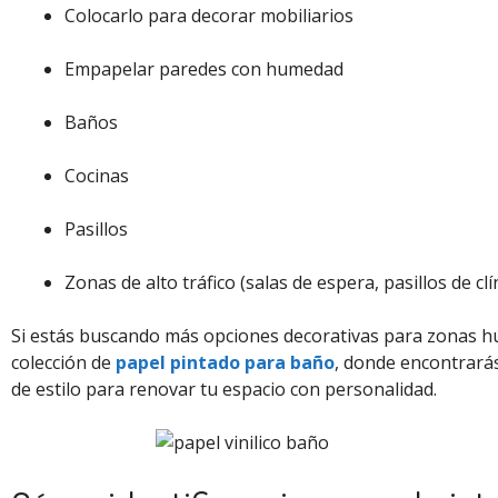
Colocarlo para decorar mobiliarios
Empapelar paredes con humedad
Baños
Cocinas
Pasillos
Zonas de alto tráfico (salas de espera, pasillos de clí
Si estás buscando más opciones decorativas para zonas h
colección de
papel pintado para baño
, donde encontrarás
de estilo para renovar tu espacio con personalidad.