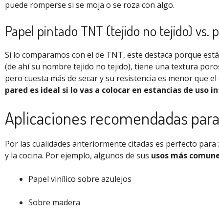
puede romperse si se moja o se roza con algo.
Papel pintado TNT (tejido no tejido) vs. p
Si lo comparamos con el de TNT, este destaca porque está 
(de ahí su nombre tejido no tejido), tiene una textura por
pero cuesta más de secar y su resistencia es menor que el o
pared es ideal si lo vas a colocar en estancias de uso 
Aplicaciones recomendadas para e
Por las cualidades anteriormente citadas es perfecto para
y la cocina. Por ejemplo, algunos de sus
usos más comun
Papel vinílico sobre azulejos
Sobre madera