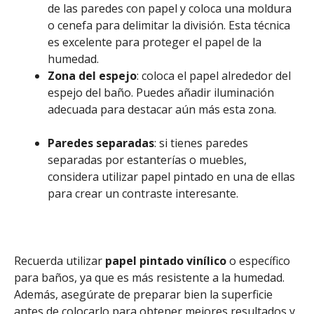
de las paredes con papel y coloca una moldura
o cenefa para delimitar la división. Esta técnica
es excelente para proteger el papel de la
humedad.
Zona del espejo
: coloca el papel alrededor del
espejo del baño. Puedes añadir iluminación
adecuada para destacar aún más esta zona.
Paredes separadas
: si tienes paredes
separadas por estanterías o muebles,
considera utilizar papel pintado en una de ellas
para crear un contraste interesante.
Recuerda utilizar
papel pintado vinílico
o específico
para baños, ya que es más resistente a la humedad.
Además, asegúrate de preparar bien la superficie
antes de colocarlo para obtener mejores resultados y