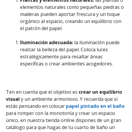
Plantas y elementos naturales:
las plantas o
elementos naturales como pequeñas piedras o
maderas pueden aportar frescura y un toque
orgánico al espacio, creando un equilibrio con
el patrón del papel.
Iluminación adecuada:
la iluminación puede
realzar la belleza del papel. Coloca luces
estratégicamente para resaltar áreas
específicas o crear ambientes acogedores.
Ten en cuenta que el objetivo es
crear un equilibrio
visual
y un ambiente armonioso. Y recuerda que si
estás pensando en colocar
papel pintado en el baño
para romper con la monotonía y crear un espacio
único, en nuestra tienda online dispones de un gran
catálogo para que hagas de tu cuarto de baño un