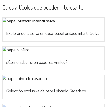
Otros artículos que pueden interesarte...
Explorando la selva en casa: papel pintado infantil Selva
¿Cómo saber si un papel es vinílico?
Colección exclusiva de papel pintado Casadeco