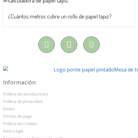
¿Cuántos metros cubre un rollo de papel tapiz?
Información:
Política de devoluciones
Política de privacidad
Envíos
Formas de pago
Política de cookies
Aviso Legal