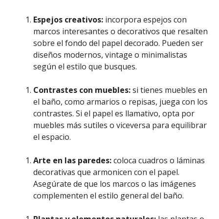
Espejos creativos:
incorpora espejos con
marcos interesantes o decorativos que resalten
sobre el fondo del papel decorado. Pueden ser
diseños modernos, vintage o minimalistas
según el estilo que busques.
Contrastes con muebles:
si tienes muebles en
el baño, como armarios o repisas, juega con los
contrastes. Si el papel es llamativo, opta por
muebles más sutiles o viceversa para equilibrar
el espacio.
Arte en las paredes:
coloca cuadros o láminas
decorativas que armonicen con el papel.
Asegúrate de que los marcos o las imágenes
complementen el estilo general del baño.