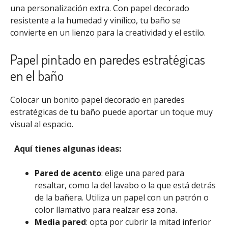
una personalización extra. Con papel decorado
resistente a la humedad y vinílico, tu baño se
convierte en un lienzo para la creatividad y el estilo.
Papel pintado en paredes estratégicas
en el baño
Colocar un bonito papel decorado en paredes
estratégicas de tu baño puede aportar un toque muy
visual al espacio.
Aquí tienes algunas ideas:
Pared de acento
: elige una pared para
resaltar, como la del lavabo o la que está detrás
de la bañera. Utiliza un papel con un patrón o
color llamativo para realzar esa zona.
Media pared
: opta por cubrir la mitad inferior