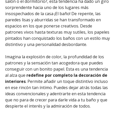
salón o el dormitorio?, esta tendencia ha dado un giro
sorprendente hacia uno de los lugares más
insospechados de la casa ¡El baño! De repente, las
paredes lisas y aburridas se han transformado en
espacios en los que ponerse creativos. Desde
patrones vivos hasta texturas muy sutiles, los papeles
pintados han conquistado los baños con un estilo muy
distintivo y una personalidad desbordante.
Imagina la explosión de color, la profundidad de los
patrones y la sensación tan acogedora que puedes
conseguir con un bonito papel. Esta es una tendencia
al alza que
redefine por completo la decoración de
interiores
. Permite añadir un toque distintivo incluso
en ese rincón tan íntimo. Puedes dejar atrás todas las
ideas convencionales y adentrarte en esta tendencia
que no para de crecer para darle vida a tu baño y que
despierte el interés y la admiración de todos.