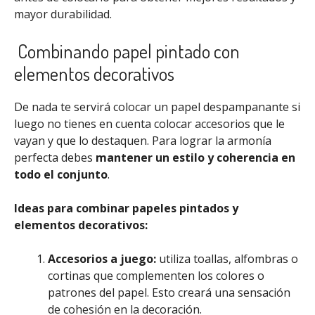
mayor durabilidad.
Combinando papel pintado con
elementos decorativos
De nada te servirá colocar un papel despampanante si
luego no tienes en cuenta colocar accesorios que le
vayan y que lo destaquen. Para lograr la armonía
perfecta debes
mantener un estilo y coherencia en
todo el conjunto
.
Ideas para combinar papeles pintados y
elementos decorativos:
Accesorios a juego:
utiliza toallas, alfombras o
cortinas que complementen los colores o
patrones del papel. Esto creará una sensación
de cohesión en la decoración.