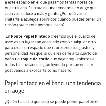
a este espacio en el que pasamos tantas horas de
nuestra vida. Se trata de una tendencia en auge que
cada vez seduce a más y gente. ¿Por qué vas a
limitarte a azulejos aburridos cuando puedes tener un
rincón totalmente personalizado?
En
Ponte Papel Pintado
creemos que el cuarto de
aseo es un lugar tan adecuado como cualquier otro
para crear un espacio que represente tus gustos y
personalidad. Así que, si quieres darle a tu cuarto de
baño un
toque de estilo
que deje boquiabiertos a
todos tus invitados, sigue leyendo porque en este
post vamos a explicarte cómo hacerlo.
Papel pintado en el baño, una tendencia
en auge
¿Quién ha dicho que solo se puede poner papel en el