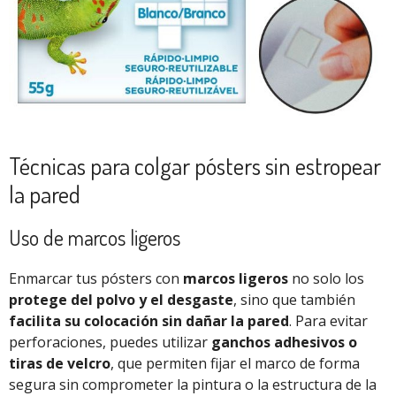
Técnicas para colgar pósters sin estropear
la pared
Uso de marcos ligeros
Enmarcar tus pósters con
marcos ligeros
no solo los
protege del polvo y el desgaste
, sino que también
facilita su colocación sin dañar la pared
. Para evitar
perforaciones, puedes utilizar
ganchos adhesivos o
tiras de velcro
, que permiten fijar el marco de forma
segura sin comprometer la pintura o la estructura de la