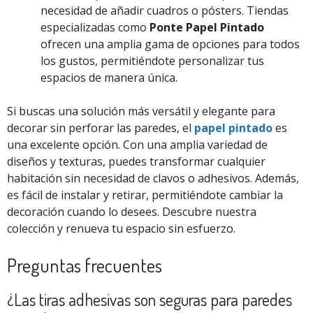
necesidad de añadir cuadros o pósters. Tiendas
especializadas como
Ponte Papel Pintado
ofrecen una amplia gama de opciones para todos
los gustos, permitiéndote personalizar tus
espacios de manera única.
Si buscas una solución más versátil y elegante para
decorar sin perforar las paredes, el
papel pintado
es
una excelente opción. Con una amplia variedad de
diseños y texturas, puedes transformar cualquier
habitación sin necesidad de clavos o adhesivos. Además,
es fácil de instalar y retirar, permitiéndote cambiar la
decoración cuando lo desees. Descubre nuestra
colección y renueva tu espacio sin esfuerzo.
Preguntas frecuentes
¿Las tiras adhesivas son seguras para paredes