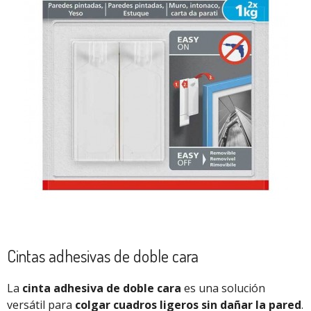
Cintas adhesivas de doble cara
La
cinta adhesiva de doble cara
es una solución
versátil para
colgar cuadros ligeros sin dañar la pared
.