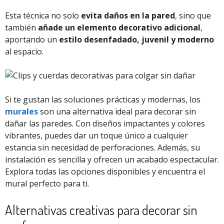
Esta técnica no solo
evita daños en la pared
, sino que
también
añade un elemento decorativo adicional
,
aportando un
estilo desenfadado, juvenil y moderno
al espacio.
Si te gustan las soluciones prácticas y modernas, los
murales
son una alternativa ideal para decorar sin
dañar las paredes. Con diseños impactantes y colores
vibrantes, puedes dar un toque único a cualquier
estancia sin necesidad de perforaciones. Además, su
instalación es sencilla y ofrecen un acabado espectacular.
Explora todas las opciones disponibles y encuentra el
mural perfecto para ti.
Alternativas creativas para decorar sin