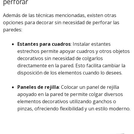
perforar
Además de las técnicas mencionadas, existen otras
opciones para decorar sin necesidad de perforar las
paredes:
Estantes para cuadros
: Instalar estantes
estrechos permite apoyar cuadros y otros objetos
decorativos sin necesidad de colgarlos
directamente en la pared. Esto facilita cambiar la
disposición de los elementos cuando lo desees.
Paneles de rejilla
: Colocar un panel de rejilla
apoyado en la pared te permite colgar diversos
elementos decorativos utilizando ganchos o
pinzas, ofreciendo flexibilidad y un estilo moderno.