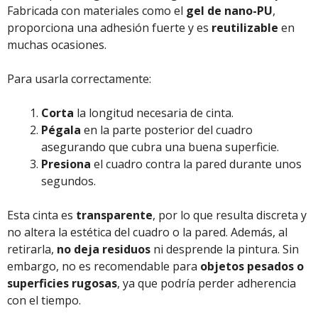
Fabricada con materiales como el
gel de nano-PU
,
proporciona una adhesión fuerte y es
reutilizable
en
muchas ocasiones.
Para usarla correctamente:
Corta
la longitud necesaria de cinta.
Pégala
en la parte posterior del cuadro
asegurando que cubra una buena superficie.
Presiona
el cuadro contra la pared durante unos
segundos.
Esta cinta es
transparente
, por lo que resulta discreta y
no altera la estética del cuadro o la pared. Además, al
retirarla,
no deja residuos
ni desprende la pintura. Sin
embargo, no es recomendable para
objetos pesados o
superficies rugosas
, ya que podría perder adherencia
con el tiempo.