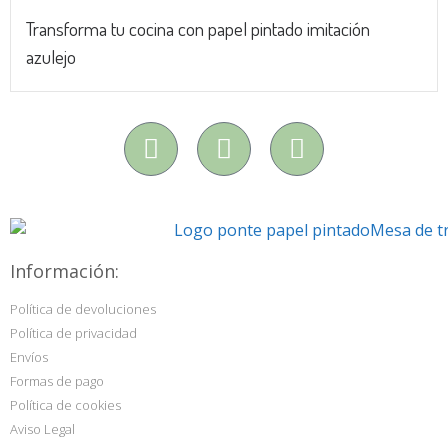
Transforma tu cocina con papel pintado imitación
azulejo
Información:
Política de devoluciones
Política de privacidad
Envíos
Formas de pago
Política de cookies
Aviso Legal