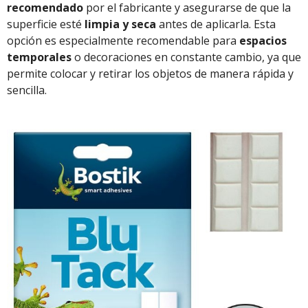
recomendado
por el fabricante y asegurarse de que la
superficie esté
limpia y seca
antes de aplicarla. Esta
opción es especialmente recomendable para
espacios
temporales
o decoraciones en constante cambio, ya que
permite colocar y retirar los objetos de manera rápida y
sencilla.