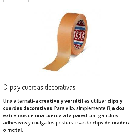
Clips y cuerdas decorativas
Una alternativa
creativa y versátil
es utilizar
clips y
cuerdas decorativas
. Para ello, simplemente
fija dos
extremos de una cuerda a la pared con ganchos
adhesivos
y cuelga los pósters usando
clips de madera
o metal
.