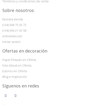
Términos y condiciones de venta
Sobre nosotros:
Nuestra tienda
(+34) 968 75 36 73
(+34) 694 21 92 58
entretelas.net
Iniciar sesión
Ofertas en decoración
Papel Pintado en Oferta
Foto Mural en Oferta
Estores en Oferta
Blog e Inspiración
Síguenos en redes