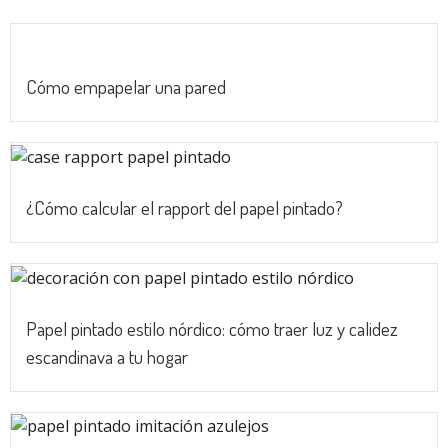
Cómo empapelar una pared
¿Cómo calcular el rapport del papel pintado?
Papel pintado estilo nórdico: cómo traer luz y calidez
escandinava a tu hogar