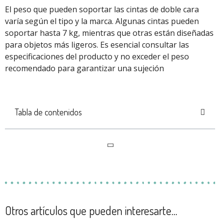
El peso que pueden soportar las cintas de doble cara
varía según el tipo y la marca. Algunas cintas pueden
soportar hasta 7 kg, mientras que otras están diseñadas
para objetos más ligeros. Es esencial consultar las
especificaciones del producto y no exceder el peso
recomendado para garantizar una sujeción
Tabla de contenidos
Otros artículos que pueden interesarte...