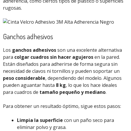
adherencia, como ciertos tipos de plástico o superficies
rugosas.
Ganchos adhesivos
Los
ganchos adhesivos
son una excelente alternativa
para
colgar cuadros sin hacer agujeros
en la pared.
Están diseñados para adherirse de forma segura sin
necesidad de clavos ni tornillos y pueden soportar un
peso considerable
, dependiendo del modelo. Algunos
pueden aguantar hasta
8 kg
, lo que los hace ideales
para cuadros de
tamaño pequeño y mediano
.
Para obtener un resultado óptimo, sigue estos pasos:
Limpia la superficie
con un paño seco para
eliminar polvo y grasa.