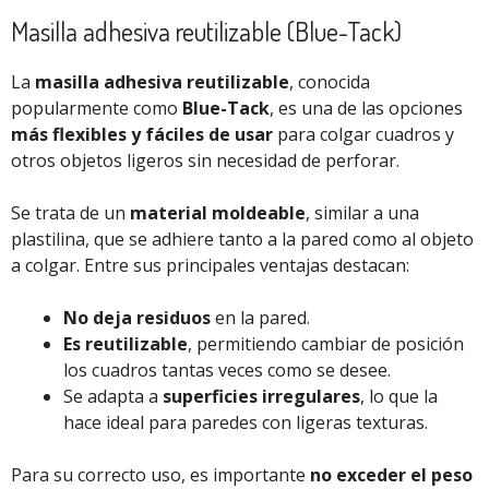
Masilla adhesiva reutilizable (Blue-Tack)
La
masilla adhesiva reutilizable
, conocida
popularmente como
Blue-Tack
, es una de las opciones
más flexibles y fáciles de usar
para colgar cuadros y
otros objetos ligeros sin necesidad de perforar.
Se trata de un
material moldeable
, similar a una
plastilina, que se adhiere tanto a la pared como al objeto
a colgar. Entre sus principales ventajas destacan:
No deja residuos
en la pared.
Es reutilizable
, permitiendo cambiar de posición
los cuadros tantas veces como se desee.
Se adapta a
superficies irregulares
, lo que la
hace ideal para paredes con ligeras texturas.
Para su correcto uso, es importante
no exceder el peso