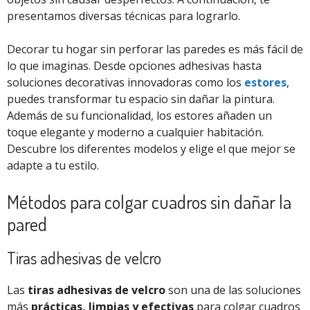
presentamos diversas técnicas para lograrlo.
Decorar tu hogar sin perforar las paredes es más fácil de
lo que imaginas. Desde opciones adhesivas hasta
soluciones decorativas innovadoras como los
estores
,
puedes transformar tu espacio sin dañar la pintura.
Además de su funcionalidad, los estores añaden un
toque elegante y moderno a cualquier habitación.
Descubre los diferentes modelos y elige el que mejor se
adapte a tu estilo.
Métodos para colgar cuadros sin dañar la
pared
Tiras adhesivas de velcro
Las
tiras adhesivas de velcro
son una de las soluciones
más
prácticas, limpias y efectivas
para colgar cuadros