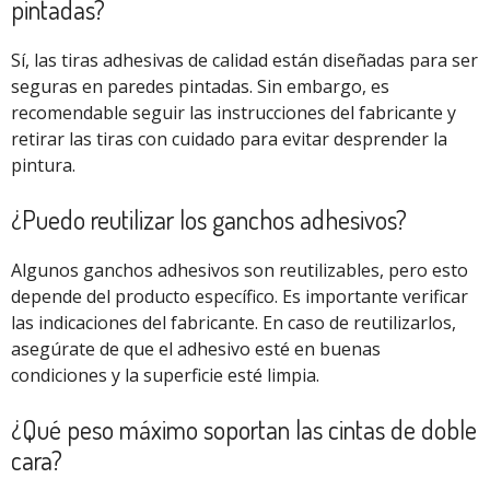
pintadas?
Sí, las tiras adhesivas de calidad están diseñadas para ser
seguras en paredes pintadas. Sin embargo, es
recomendable seguir las instrucciones del fabricante y
retirar las tiras con cuidado para evitar desprender la
pintura.
¿Puedo reutilizar los ganchos adhesivos?
Algunos ganchos adhesivos son reutilizables, pero esto
depende del producto específico. Es importante verificar
las indicaciones del fabricante. En caso de reutilizarlos,
asegúrate de que el adhesivo esté en buenas
condiciones y la superficie esté limpia.
¿Qué peso máximo soportan las cintas de doble
cara?