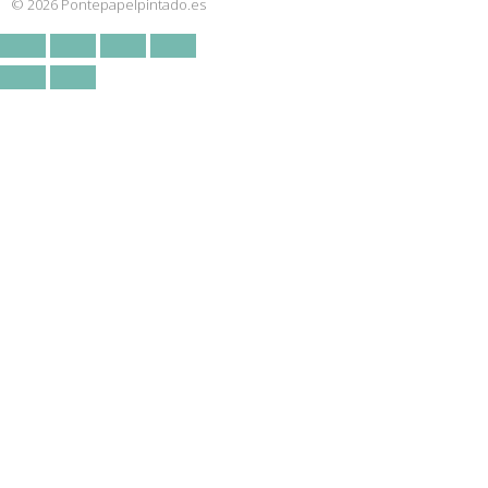
© 2026 Pontepapelpintado.es