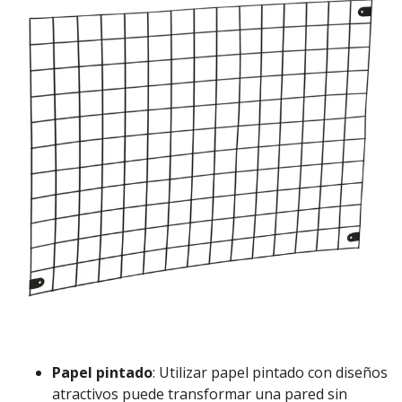
Papel pintado
: Utilizar papel pintado con diseños
atractivos puede transformar una pared sin