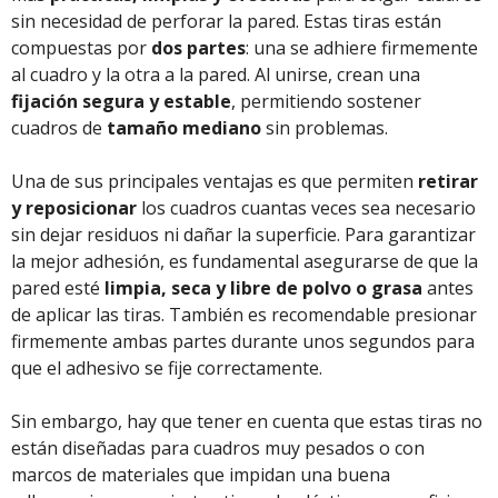
sin necesidad de perforar la pared. Estas tiras están
compuestas por
dos partes
: una se adhiere firmemente
al cuadro y la otra a la pared. Al unirse, crean una
fijación segura y estable
, permitiendo sostener
cuadros de
tamaño mediano
sin problemas.
Una de sus principales ventajas es que permiten
retirar
y reposicionar
los cuadros cuantas veces sea necesario
sin dejar residuos ni dañar la superficie. Para garantizar
la mejor adhesión, es fundamental asegurarse de que la
pared esté
limpia, seca y libre de polvo o grasa
antes
de aplicar las tiras. También es recomendable presionar
firmemente ambas partes durante unos segundos para
que el adhesivo se fije correctamente.
Sin embargo, hay que tener en cuenta que estas tiras no
están diseñadas para cuadros muy pesados o con
marcos de materiales que impidan una buena