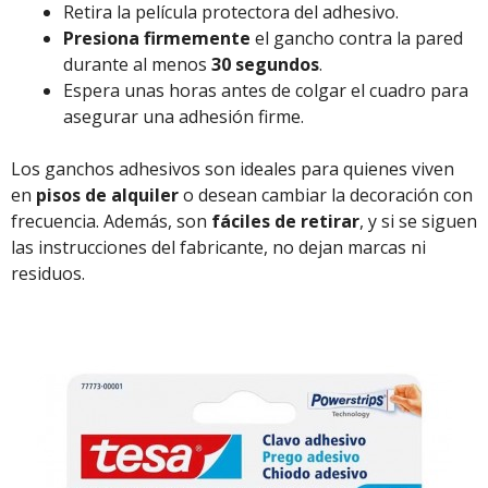
Retira la película protectora del adhesivo.
Presiona firmemente
el gancho contra la pared
durante al menos
30 segundos
.
Espera unas horas antes de colgar el cuadro para
asegurar una adhesión firme.
Los ganchos adhesivos son ideales para quienes viven
en
pisos de alquiler
o desean cambiar la decoración con
frecuencia. Además, son
fáciles de retirar
, y si se siguen
las instrucciones del fabricante, no dejan marcas ni
residuos.