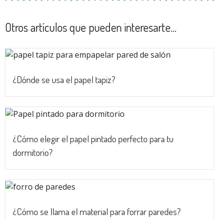
Otros artículos que pueden interesarte...
¿Dónde se usa el papel tapiz?
¿Cómo elegir el papel pintado perfecto para tu
dormitorio?
¿Cómo se llama el material para forrar paredes?