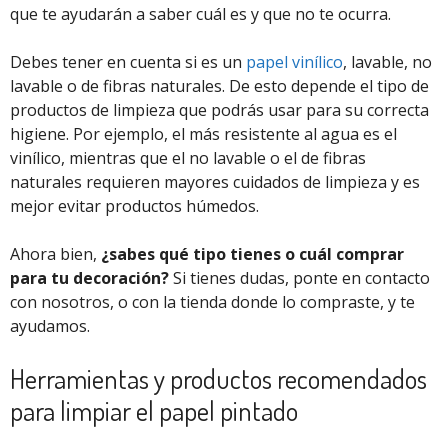
que te ayudarán a saber cuál es y que no te ocurra.
Debes tener en cuenta si es un
papel vinílico
, lavable, no
lavable o de fibras naturales. De esto depende el tipo de
productos de limpieza que podrás usar para su correcta
higiene. Por ejemplo, el más resistente al agua es el
vinílico, mientras que el no lavable o el de fibras
naturales requieren mayores cuidados de limpieza y es
mejor evitar productos húmedos.
Ahora bien,
¿sabes qué tipo tienes o cuál comprar
para tu decoración?
Si tienes dudas, ponte en contacto
con nosotros, o con la tienda donde lo compraste, y te
ayudamos.
Herramientas y productos recomendados
para limpiar el papel pintado