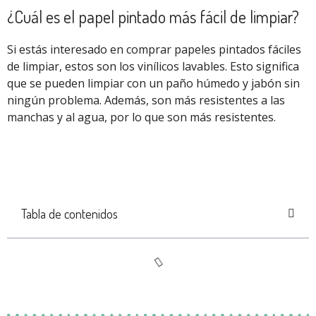
¿Cuál es el papel pintado más fácil de limpiar?
Si estás interesado en comprar papeles pintados fáciles
de limpiar, estos son los vinílicos lavables. Esto significa
que se pueden limpiar con un paño húmedo y jabón sin
ningún problema. Además, son más resistentes a las
manchas y al agua, por lo que son más resistentes.
Tabla de contenidos