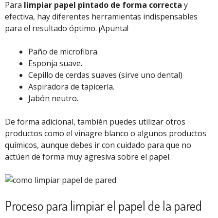
Para
limpiar papel pintado de forma correcta
y
efectiva, hay diferentes herramientas indispensables
para el resultado óptimo. ¡Apunta!
Paño de microfibra.
Esponja suave.
Cepillo de cerdas suaves (sirve uno dental)
Aspiradora de tapicería.
Jabón neutro.
De forma adicional, también puedes utilizar otros
productos como el vinagre blanco o algunos productos
químicos, aunque debes ir con cuidado para que no
actúen de forma muy agresiva sobre el papel.
Proceso para limpiar el papel de la pared