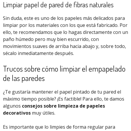
Limpiar papel de pared de fibras naturales
Sin duda, este es uno de los papeles más delicados para
limpiar por los materiales con los que está fabricado. Por
ello, te recomendamos que lo hagas directamente con un
paño húmedo pero muy bien escurrido, con
movimientos suaves de arriba hacia abajo y, sobre todo,
sécalo inmediatamente después.
Trucos sobre cómo limpiar el empapelado
de las paredes
¿Te gustaría mantener el papel pintado de tu pared el
máximo tiempo posible? ¡Es factible! Para ello, te damos
algunos
consejos sobre limpieza de papeles
decorativos
muy útiles.
Es importante que lo limpies de forma regular para