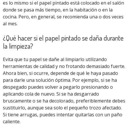
es lo mismo si el papel pintado está colocado en el salón
donde se pasa más tiempo, en la habitación o en la
cocina. Pero, en general, se recomienda una o dos veces
al mes.
¿Qué hacer si el papel pintado se daña durante
la limpieza?
Evita que tu papel se dañe al limpiarlo utilizando
herramientas de calidad y no frotando demasiado fuerte.
Ahora bien, si ocurre, depende de qué le haya pasado
para darle una solución óptima. Por ejemplo, si se ha
despegado puedes volver a pegarlo presionando o
aplicando cola de nuevo. Si se ha desgarrado
bruscamente o se ha decolorado, preferiblemente debes
sustituirlo, aunque sea solo el pequeño trozo afectado.
Si tiene arrugas, puedes intentar quitarlas con un paño
caliente.