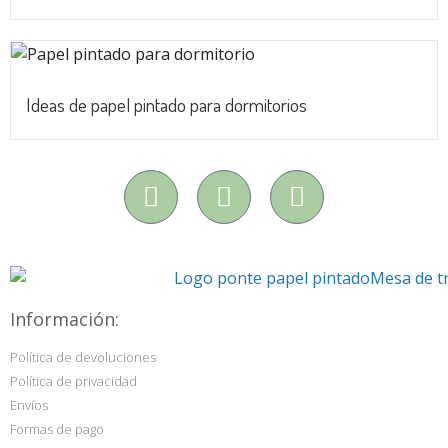
Ideas de papel pintado para dormitorios
Información:
Política de devoluciones
Política de privacidad
Envíos
Formas de pago