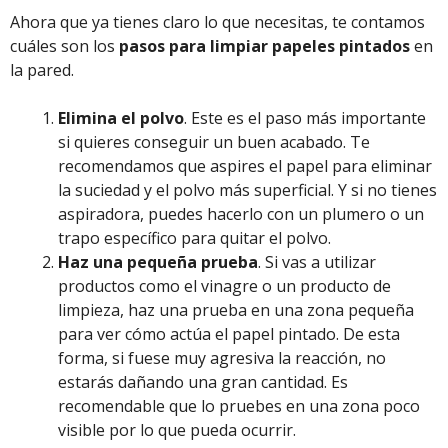
Ahora que ya tienes claro lo que necesitas, te contamos
cuáles son los
pasos para limpiar papeles pintados
en
la pared.
Elimina el polvo
. Este es el paso más importante
si quieres conseguir un buen acabado. Te
recomendamos que aspires el papel para eliminar
la suciedad y el polvo más superficial. Y si no tienes
aspiradora, puedes hacerlo con un plumero o un
trapo específico para quitar el polvo.
Haz una pequeña prueba
. Si vas a utilizar
productos como el vinagre o un producto de
limpieza, haz una prueba en una zona pequeña
para ver cómo actúa el papel pintado. De esta
forma, si fuese muy agresiva la reacción, no
estarás dañando una gran cantidad. Es
recomendable que lo pruebes en una zona poco
visible por lo que pueda ocurrir.