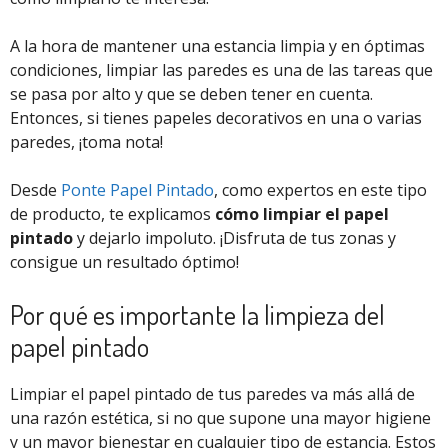
A la hora de mantener una estancia limpia y en óptimas
condiciones, limpiar las paredes es una de las tareas que
se pasa por alto y que se deben tener en cuenta.
Entonces, si tienes papeles decorativos en una o varias
paredes, ¡toma nota!
Desde
Ponte Papel Pintado
, como expertos en este tipo
de producto, te explicamos
cómo limpiar el papel
pintado
y dejarlo impoluto. ¡Disfruta de tus zonas y
consigue un resultado óptimo!
Por qué es importante la limpieza del
papel pintado
Limpiar el papel pintado de tus paredes va más allá de
una razón estética, si no que supone una mayor higiene
y un mayor bienestar en cualquier tipo de estancia. Estos