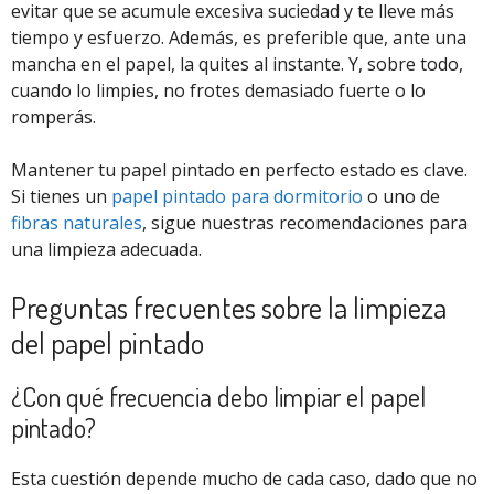
evitar que se acumule excesiva suciedad y te lleve más
tiempo y esfuerzo. Además, es preferible que, ante una
mancha en el papel, la quites al instante. Y, sobre todo,
cuando lo limpies, no frotes demasiado fuerte o lo
romperás.
Mantener tu papel pintado en perfecto estado es clave.
Si tienes un
papel pintado para dormitorio
o uno de
fibras naturales
, sigue nuestras recomendaciones para
una limpieza adecuada.
Preguntas frecuentes sobre la limpieza
del papel pintado
¿Con qué frecuencia debo limpiar el papel
pintado?
Esta cuestión depende mucho de cada caso, dado que no