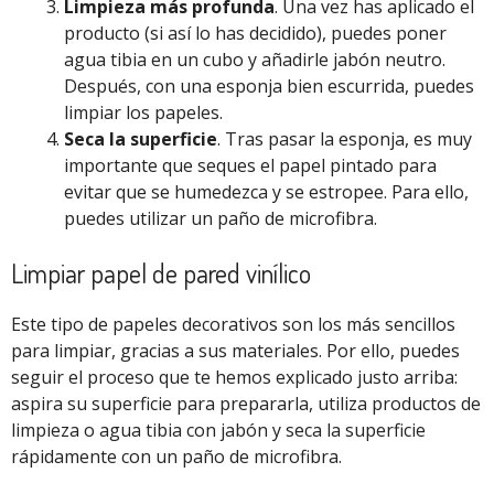
Limpieza más profunda
. Una vez has aplicado el
producto (si así lo has decidido), puedes poner
agua tibia en un cubo y añadirle jabón neutro.
Después, con una esponja bien escurrida, puedes
limpiar los papeles.
Seca la superficie
. Tras pasar la esponja, es muy
importante que seques el papel pintado para
evitar que se humedezca y se estropee. Para ello,
puedes utilizar un paño de microfibra.
Limpiar papel de pared vinílico
Este tipo de papeles decorativos son los más sencillos
para limpiar, gracias a sus materiales. Por ello, puedes
seguir el proceso que te hemos explicado justo arriba:
aspira su superficie para prepararla, utiliza productos de
limpieza o agua tibia con jabón y seca la superficie
rápidamente con un paño de microfibra.