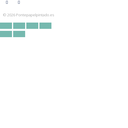
© 2026 Pontepapelpintado.es