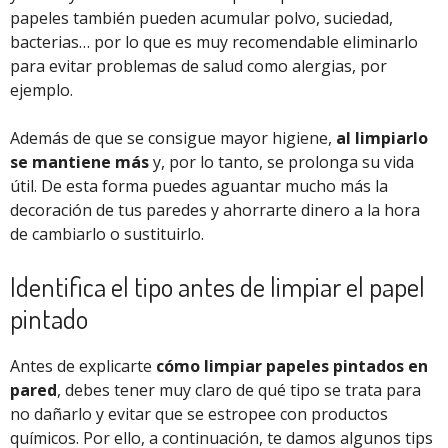
papeles también pueden acumular polvo, suciedad,
bacterias… por lo que es muy recomendable eliminarlo
para evitar problemas de salud como alergias, por
ejemplo.
Además de que se consigue mayor higiene,
al limpiarlo
se mantiene más
y, por lo tanto, se prolonga su vida
útil. De esta forma puedes aguantar mucho más la
decoración de tus paredes y ahorrarte dinero a la hora
de cambiarlo o sustituirlo.
Identifica el tipo antes de limpiar el papel
pintado
Antes de explicarte
cómo limpiar papeles pintados en
pared
, debes tener muy claro de qué tipo se trata para
no dañarlo y evitar que se estropee con productos
químicos. Por ello, a continuación, te damos algunos tips